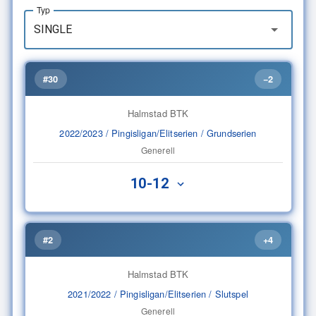
Typ
#30
−2
Halmstad BTK
2022/2023 / Pingisligan/Elitserien / Grundserien
Generell
10-12
#2
+4
Halmstad BTK
2021/2022 / Pingisligan/Elitserien / Slutspel
Generell