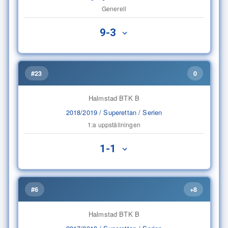
Generell
9-3
#23
0
Halmstad BTK B
2018/2019 / Superettan / Serien
1:a uppställningen
1-1
#6
+8
Halmstad BTK B