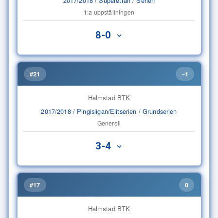
2017/2018 / Superettan / Serien
1:a uppställningen
8-0
#21
−1
Halmstad BTK
2017/2018 / Pingisligan/Elitserien / Grundserien
Generell
3-4
#17
0
Halmstad BTK