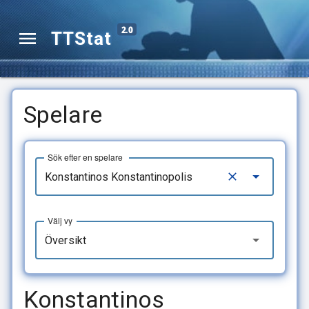
2.0
TTStat
Spelare
Sök efter en spelare
Välj vy
Översikt
Konstantinos