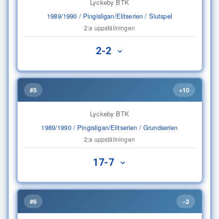
Lyckeby BTK
1989/1990 / Pingisligan/Elitserien / Slutspel
2:a uppställningen
2-2
#5
+10
Lyckeby BTK
1989/1990 / Pingisligan/Elitserien / Grundserien
2:a uppställningen
17-7
#6
−2