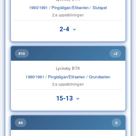
1990/1991 / Pingisligan/Elitserien / Slutspel
2:a uppställningen
2-4
#10
+2
Lyckeby BTK
1990/1991 / Pingisligan/Elitserien / Grundserien
2:a uppställningen
15-13
#4
0