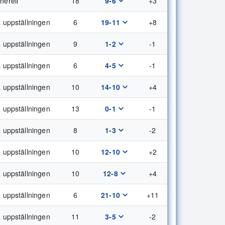
nerell
18
9-6
+3
a uppställningen
6
19-11
+8
a uppställningen
9
1-2
-1
a uppställningen
6
4-5
-1
a uppställningen
10
14-10
+4
a uppställningen
13
0-1
-1
a uppställningen
8
1-3
-2
a uppställningen
10
12-10
+2
a uppställningen
10
12-8
+4
a uppställningen
6
21-10
+11
a uppställningen
11
3-5
-2