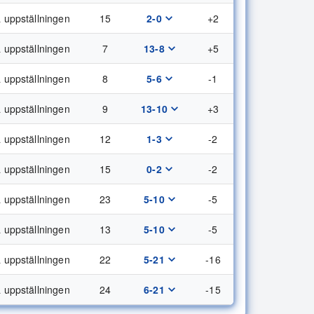
a uppställningen
15
2-0
+2
a uppställningen
7
13-8
+5
a uppställningen
8
5-6
-1
a uppställningen
9
13-10
+3
a uppställningen
12
1-3
-2
a uppställningen
15
0-2
-2
a uppställningen
23
5-10
-5
a uppställningen
13
5-10
-5
a uppställningen
22
5-21
-16
a uppställningen
24
6-21
-15