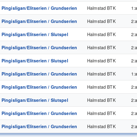
 Pingisligan/Elitserien / Grundserien
Halmstad BTK
1:
 Pingisligan/Elitserien / Grundserien
Halmstad BTK
2:
 Pingisligan/Elitserien / Slutspel
Halmstad BTK
2:
 Pingisligan/Elitserien / Grundserien
Halmstad BTK
2:
 Pingisligan/Elitserien / Slutspel
Halmstad BTK
2:
 Pingisligan/Elitserien / Grundserien
Halmstad BTK
1:
 Pingisligan/Elitserien / Grundserien
Halmstad BTK
2:
 Pingisligan/Elitserien / Slutspel
Halmstad BTK
2:
 Pingisligan/Elitserien / Grundserien
Halmstad BTK
2:
 Pingisligan/Elitserien / Grundserien
Halmstad BTK
2: