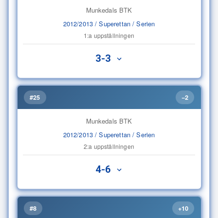
Munkedals BTK
2012/2013 / Superettan / Serien
1:a uppställningen
3-3
#25
−2
Munkedals BTK
2012/2013 / Superettan / Serien
2:a uppställningen
4-6
#8
+10