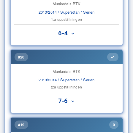
Munkedals BTK
2013/2014 / Superettan / Serien
1:a uppställningen
6-4
#20
+1
Munkedals BTK
2013/2014 / Superettan / Serien
2:a uppställningen
7-6
#19
0