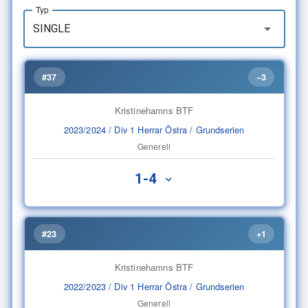
Typ
#37
−3
Kristinehamns BTF
2023/2024 / Div 1 Herrar Östra / Grundserien
Generell
1-4
#23
+1
Kristinehamns BTF
2022/2023 / Div 1 Herrar Östra / Grundserien
Generell