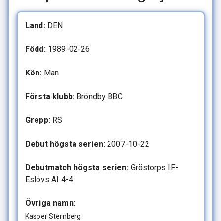
Land:
DEN
Född:
1989-02-26
Kön:
Man
Första klubb:
Bröndby BBC
Grepp:
RS
Debut högsta serien:
2007-10-22
Debutmatch högsta serien:
Gröstorps IF-
Eslövs AI 4-4
Övriga namn:
Kasper Sternberg