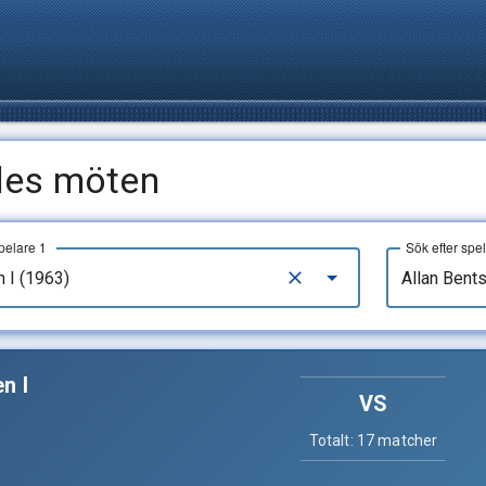
des möten
pelare 1
Sök efter spe
n I
VS
Totalt: 17 matcher