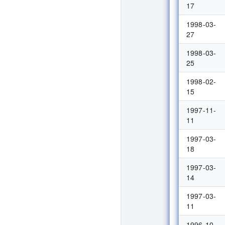
17
1998-03-
27
1998-03-
25
1998-02-
15
1997-11-
11
1997-03-
18
1997-03-
14
1997-03-
11
1996-10-