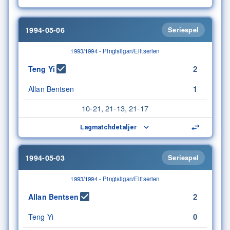
1994-05-06
Seriespel
1993/1994 - Pingisligan/Elitserien
2
Teng Yi
1
Allan Bentsen
10-21, 21-13, 21-17
Lagmatchdetaljer
1994-05-03
Seriespel
1993/1994 - Pingisligan/Elitserien
2
Allan Bentsen
0
Teng Yi