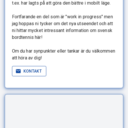
t.ex. har lagts på att göra den bättre i mobilt läge.
Fortfarande en del som är "work in progress" men
jag hoppas ni tycker om det nya utseendet och att
ni hittar mycket intressant information om svensk
bordtennis här!
Om du har synpunkter eller tankar är du välkommen
att höra av dig!
KONTAKT