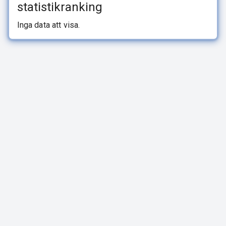
statistikranking
Inga data att visa.