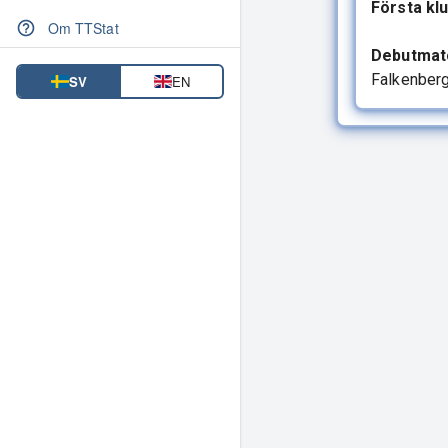
Första klu
Inbördes möten
Om TTStat
Debutmatc
Falkenber
SV
EN