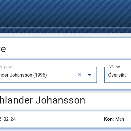
re
en spelare
Välj vy
Översikt
Ahlander Johansson
6-02-24
Kön:
Man