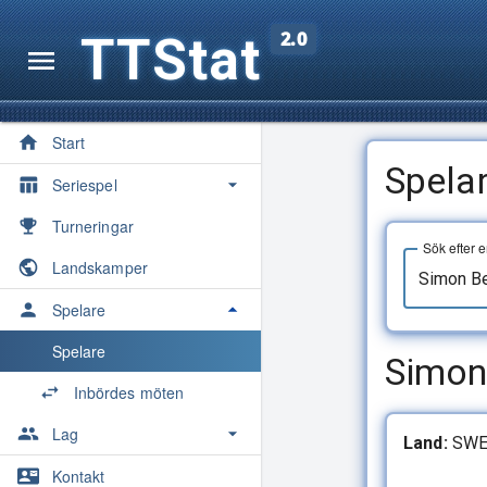
TTStat
2.0
Start
Spela
Seriespel
Översikt
Turneringar
Sök efter 
Säsonger
Landskamper
Spelarkvoter
Spelare
Medaljörer
Spelare
Simon
Maratontabell
Inbördes möten
Statistik
Lag
Land:
SW
Lag
Kontakt