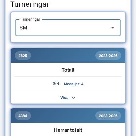
Turneringar
Turneringar
#625
2023-2026
Totalt
🥉 4
Medaljer: 4
Visa
#384
2023-2026
Herrar totalt