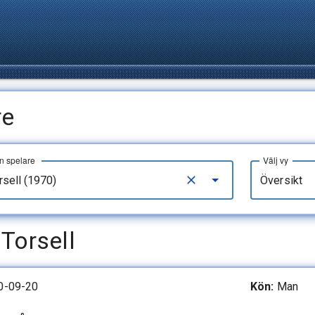
re
en spelare
Välj vy
Översikt
 Torsell
0-09-20
Kön:
Man