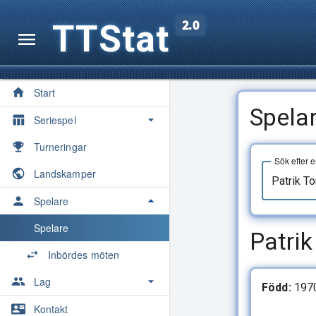
TTStat
2.0
Start
Spela
Seriespel
Översikt
Turneringar
Sök efter 
Säsonger
Landskamper
Spelarkvoter
Spelare
Medaljörer
Spelare
Patrik
Maratontabell
Inbördes möten
Statistik
Lag
Född:
197
Lag
Kontakt