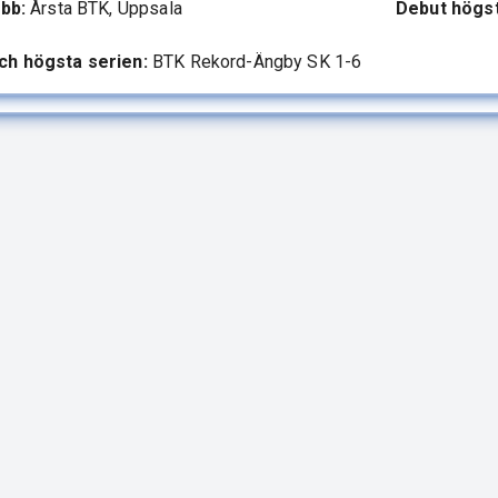
bb:
Årsta BTK, Uppsala
Debut högst
h högsta serien:
BTK Rekord-Ängby SK 1-6