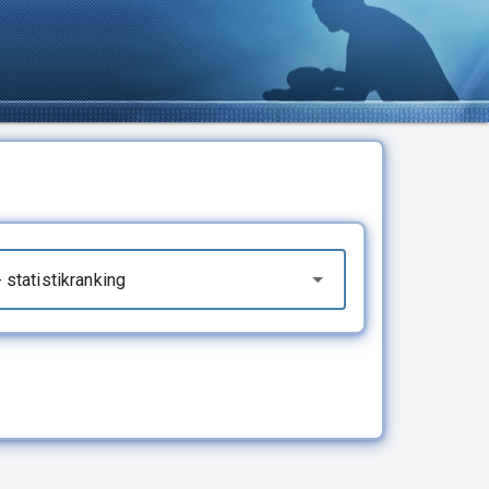
 statistikranking