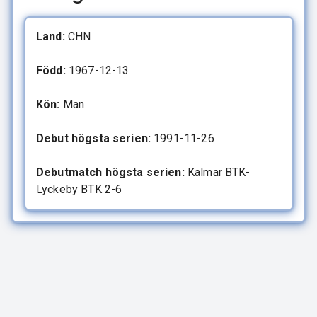
Land:
CHN
Född:
1967-12-13
Kön:
Man
Debut högsta serien:
1991-11-26
Debutmatch högsta serien:
Kalmar BTK-
Lyckeby BTK 2-6