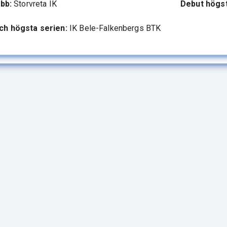
bb:
Storvreta IK
Debut högst
h högsta serien:
IK Bele-Falkenbergs BTK