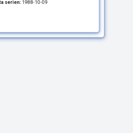
a serien:
1988-10-09