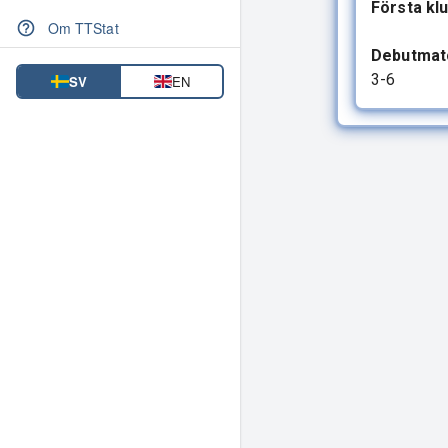
Första klu
Inbördes möten
Om TTStat
Debutmatc
3-6
SV
EN