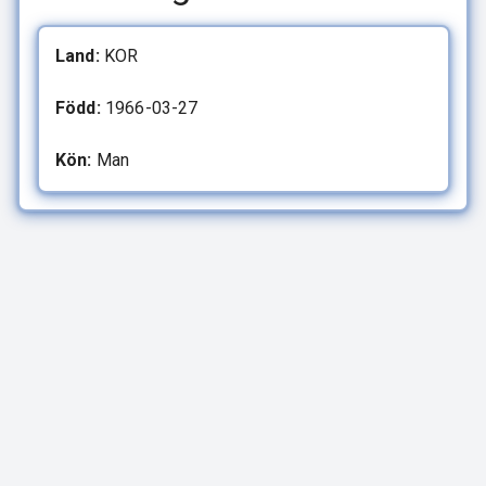
Land:
KOR
Född:
1966-03-27
Kön:
Man