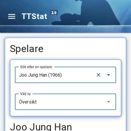
2.0
TTStat
Spelare
Sök efter en spelare
Välj vy
Översikt
Joo Jung Han