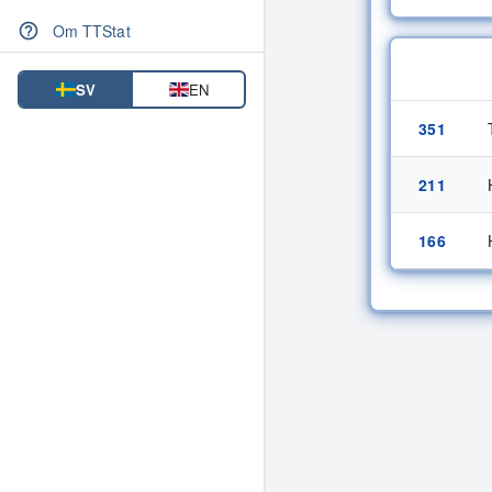
Inbördes möten
Om TTStat
Rank
SV
EN
351
211
166