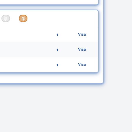
1/4
Detaljer
🥈
🥉
🏅
Visa
1
Visa
1
Visa
1