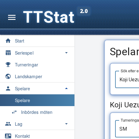
TTStat
2.0
Start
Spela
Seriespel
Översikt
Turneringar
Sök efter 
Säsonger
Landskamper
Spelarkvoter
Spelare
Medaljörer
Spelare
Koji Uez
Maratontabell
Inbördes möten
Turneringa
Statistik
Lag
Lag
Kontakt