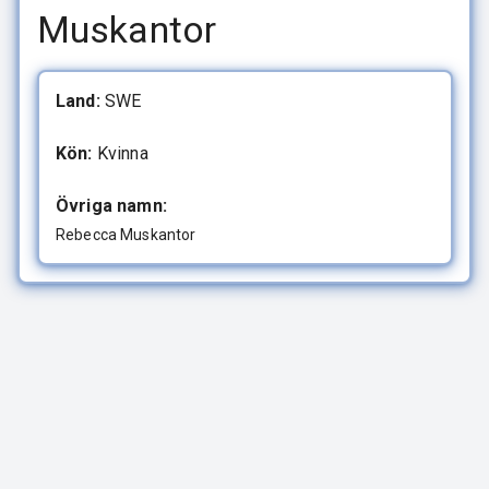
Muskantor
Land:
SWE
Kön:
Kvinna
Övriga namn:
Rebecca Muskantor