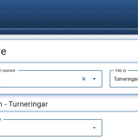
re
en spelare
Välj vy
Turneringa
 - Turneringar
r