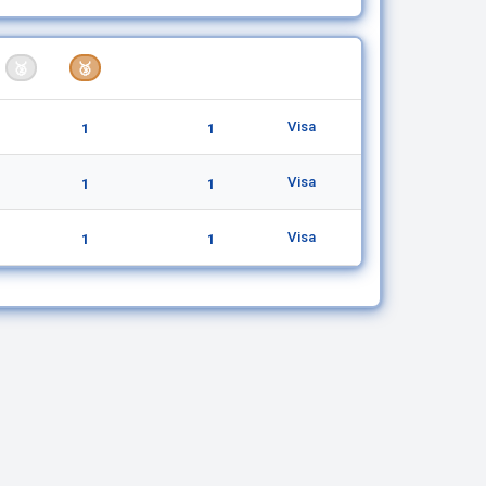
1/4
Detaljer
🥈
🥉
🏅
Visa
1
1
Visa
1
1
Visa
1
1