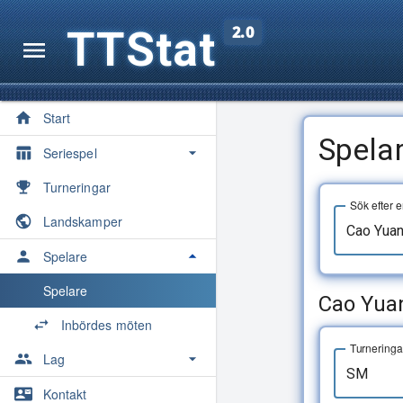
TTStat
2.0
Start
Spela
Seriespel
Översikt
Turneringar
Sök efter 
Säsonger
Landskamper
Spelarkvoter
Spelare
Medaljörer
Spelare
Cao Yuan
Maratontabell
Inbördes möten
Turneringa
Statistik
Lag
Lag
Kontakt