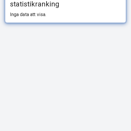
statistikranking
Inga data att visa.