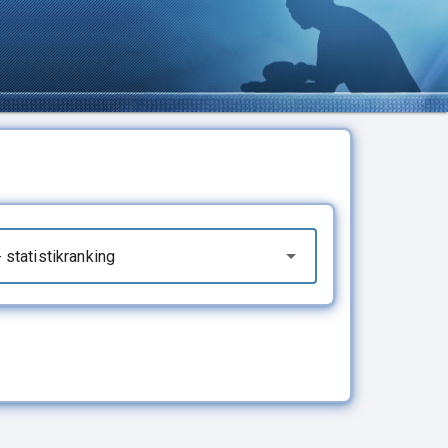
 statistikranking