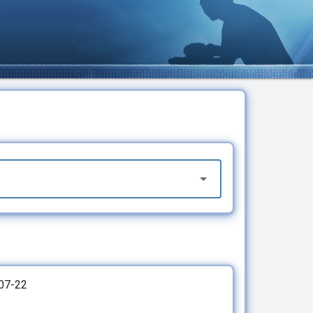
07-22