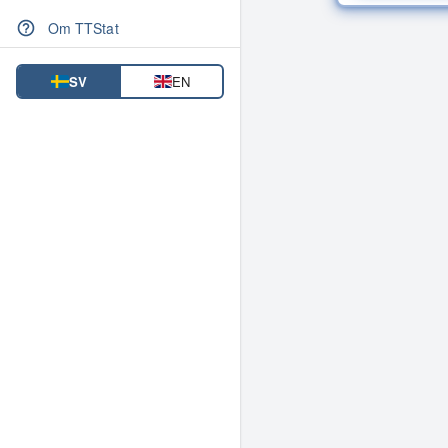
Inbördes möten
Om TTStat
SV
EN