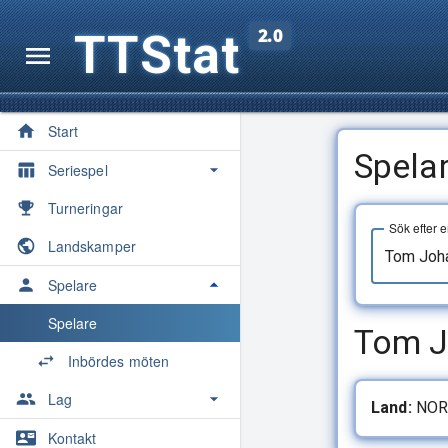
TTStat
2.0
Start
Spela
Seriespel
Översikt
Turneringar
Sök efter 
Säsonger
Landskamper
Spelarkvoter
Spelare
Medaljörer
Spelare
Tom J
Maratontabell
Inbördes möten
Statistik
Lag
Land:
NO
Lag
Kontakt