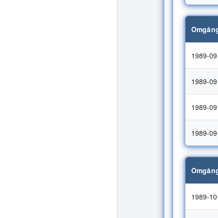
Omgång
1989-09
1989-09
1989-09
1989-09
Omgång
1989-10