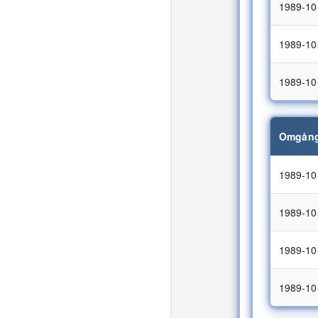
1989-10
1989-10
1989-10
Omgång
1989-10
1989-10
1989-10
1989-10