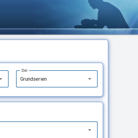
Del
Grundserien